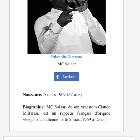
Wikimedia Commons
MC Solaar
Facebook
Naissance:
(57 ans)
5 mars 1969
Biographie:
MC Solaar, de son vrai nom Claude
M'Barali, est un rappeur français d'origine
sénégalo-tchadienne né le 5 mars 1969 à Dakar.