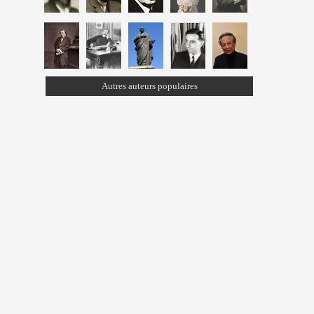
Autres auteurs populaires