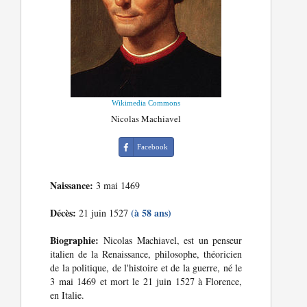
Wikimedia Commons
Nicolas Machiavel
Facebook
Naissance:
3 mai 1469
Décès:
(à 58 ans)
21 juin 1527
Biographie:
Nicolas Machiavel, est un penseur
italien de la Renaissance, philosophe, théoricien
de la politique, de l'histoire et de la guerre, né le
3 mai 1469 et mort le 21 juin 1527 à Florence,
en Italie.