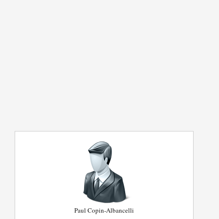
Paul Copin-Albancelli