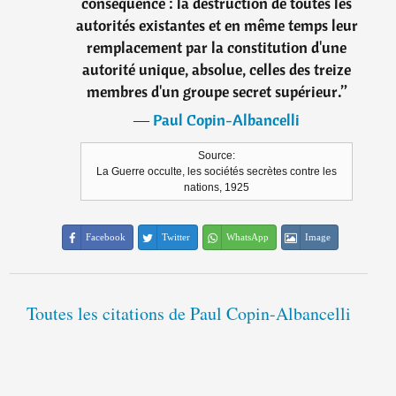
conséquence : la destruction de toutes les
autorités existantes et en même temps leur
remplacement par la constitution d'une
autorité unique, absolue, celles des treize
membres d'un groupe secret supérieur.
”
―
Paul Copin-Albancelli
Source:
La Guerre occulte, les sociétés secrètes contre les
nations, 1925
Facebook
Twitter
WhatsApp
Image
Toutes les citations de Paul Copin-Albancelli