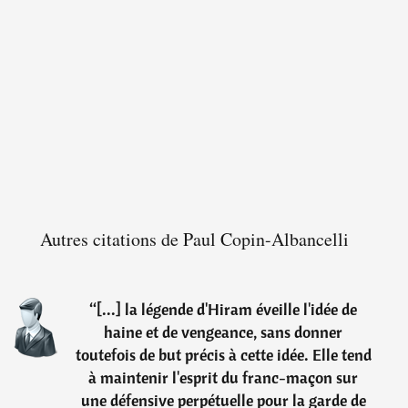
Autres citations de Paul Copin-Albancelli
“
[...] la légende d'Hiram éveille l'idée de
haine et de vengeance, sans donner
toutefois de but précis à cette idée. Elle tend
à maintenir l'esprit du franc-maçon sur
une défensive perpétuelle pour la garde de