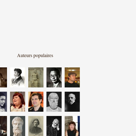
Auteurs populaires