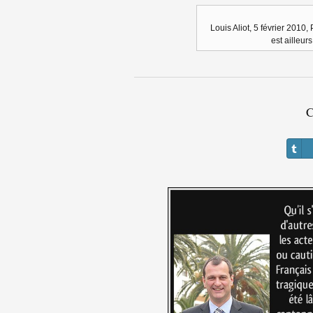
Louis Aliot, 5 février 2010,
est ailleurs
C