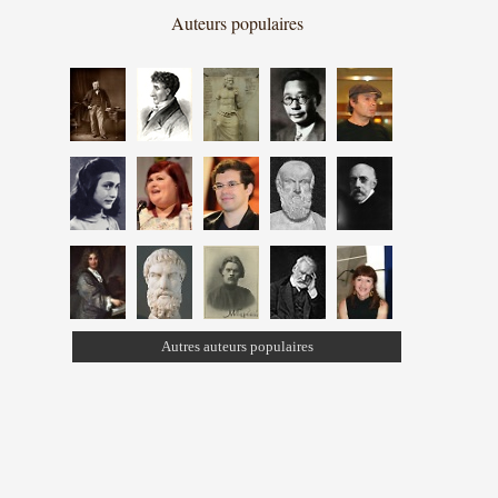
Auteurs populaires
Autres auteurs populaires