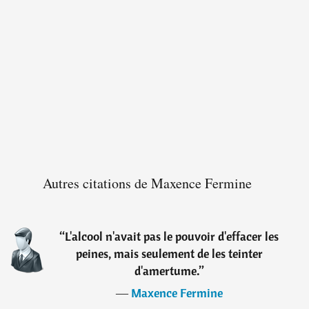
Autres citations de Maxence Fermine
“
L'alcool n'avait pas le pouvoir d'effacer les
peines, mais seulement de les teinter
d'amertume.
”
―
Maxence Fermine