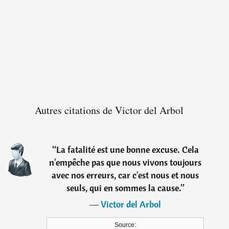
Autres citations de Victor del Arbol
“
La fatalité est une bonne excuse. Cela
n'empêche pas que nous vivons toujours
avec nos erreurs, car c'est nous et nous
seuls, qui en sommes la cause.
”
―
Victor del Arbol
Source: