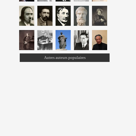
Autres auteurs populaires