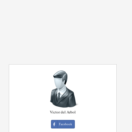
Victor del Arbol
Facebook