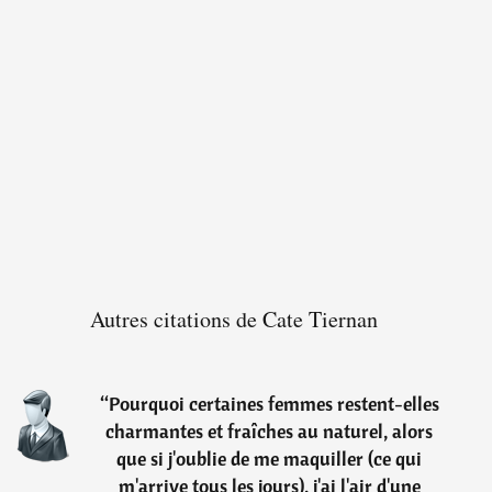
Autres citations de Cate Tiernan
“
Pourquoi certaines femmes restent-elles
charmantes et fraîches au naturel, alors
que si j'oublie de me maquiller (ce qui
m'arrive tous les jours), j'ai l'air d'une