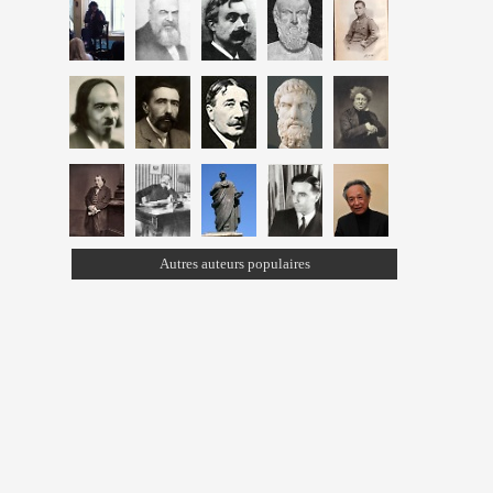
Autres auteurs populaires