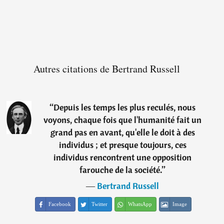
Autres citations de Bertrand Russell
“
Depuis les temps les plus reculés, nous
voyons, chaque fois que l'humanité fait un
grand pas en avant, qu'elle le doit à des
individus ; et presque toujours, ces
individus rencontrent une opposition
farouche de la société.
”
―
Bertrand Russell
Facebook
Twitter
WhatsApp
Image