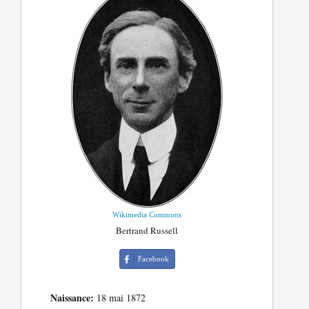
Wikimedia Commons
Bertrand Russell
Facebook
Naissance:
18 mai 1872