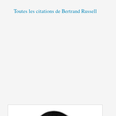
Toutes les citations de Bertrand Russell