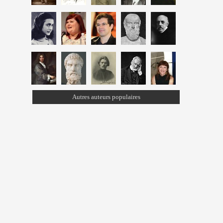
Autres auteurs populaires