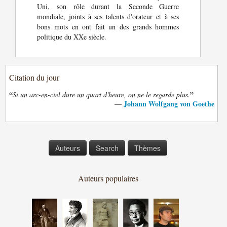
Uni, son rôle durant la Seconde Guerre
mondiale, joints à ses talents d'orateur et à ses
bons mots en ont fait un des grands hommes
politique du XXe siècle.
Citation du jour
“
”
Si un arc-en-ciel dure un quart d'heure, on ne le regarde plus.
Johann Wolfgang von Goethe
—
Auteurs
Search
Thèmes
Auteurs populaires