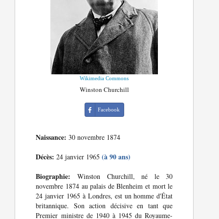
Wikimedia Commons
Winston Churchill
Facebook
Naissance:
30 novembre 1874
Décès:
(à 90 ans)
24 janvier 1965
Biographie:
Winston Churchill, né le 30
novembre 1874 au palais de Blenheim et mort le
24 janvier 1965 à Londres, est un homme d'État
britannique. Son action décisive en tant que
Premier ministre de 1940 à 1945 du Royaume-