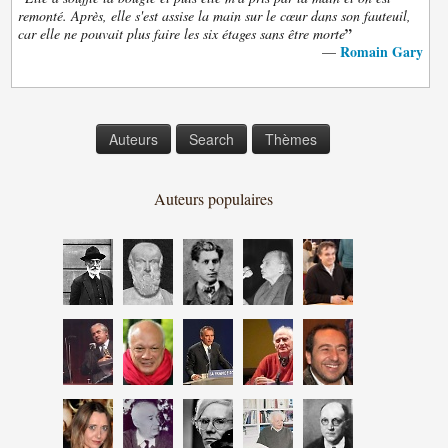
remonté. Après, elle s'est assise la main sur le cœur dans son fauteuil,
”
car elle ne pouvait plus faire les six étages sans être morte
Romain Gary
—
Auteurs
Search
Thèmes
Auteurs populaires