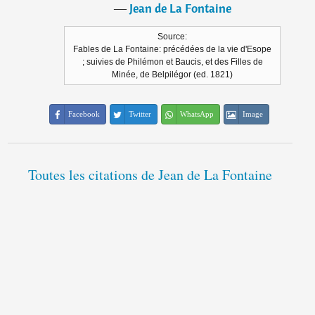
―
Jean de La Fontaine
Source:
Fables de La Fontaine: précédées de la vie d'Esope
; suivies de Philémon et Baucis, et des Filles de
Minée, de Belpilégor (ed. 1821)
Facebook
Twitter
WhatsApp
Image
Toutes les citations de Jean de La Fontaine