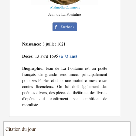
Wikimedia Commons
Jean de La Fontaine
Facebook
Naissance:
8 juillet 1621
Décès:
(à 73 ans)
13 avril 1695
Biographie:
Jean de La Fontaine est un poète
français de grande renommée, principalement
pour ses Fables et dans une moindre mesure ses
contes licencieux. On lui doit également des
poèmes divers, des pièces de théâtre et des livrets
d'opéra qui confirment son ambition de
moraliste.
Citation du jour