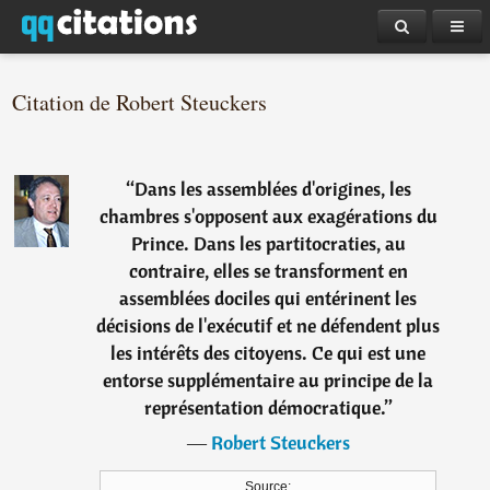
Citation de Robert Steuckers
“
Dans les assemblées d'origines, les
chambres s'opposent aux exagérations du
Prince. Dans les partitocraties, au
contraire, elles se transforment en
assemblées dociles qui entérinent les
décisions de l'exécutif et ne défendent plus
les intérêts des citoyens. Ce qui est une
entorse supplémentaire au principe de la
représentation démocratique.
”
―
Robert Steuckers
Source: