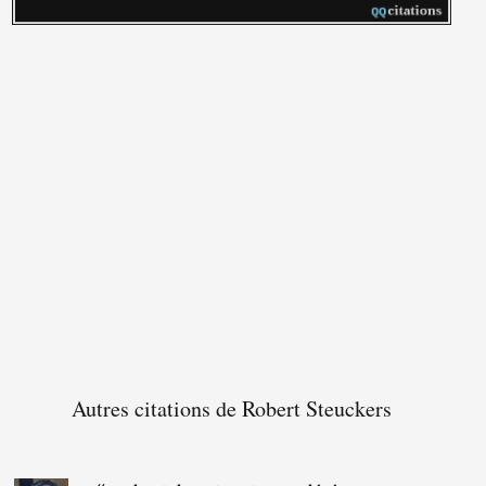
Autres citations de Robert Steuckers