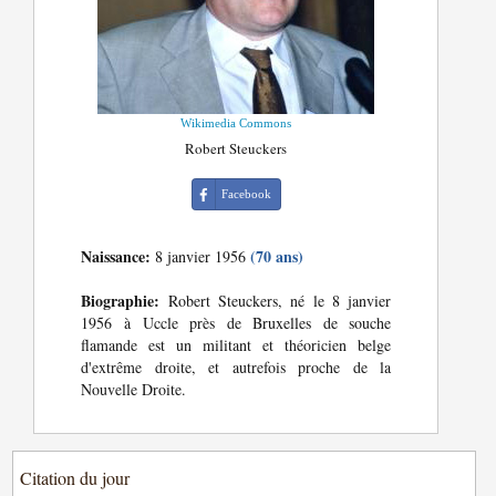
Wikimedia Commons
Robert Steuckers
Facebook
Naissance:
(70 ans)
8 janvier 1956
Biographie:
Robert Steuckers, né le 8 janvier
1956 à Uccle près de Bruxelles de souche
flamande est un militant et théoricien belge
d'extrême droite, et autrefois proche de la
Nouvelle Droite.
Citation du jour