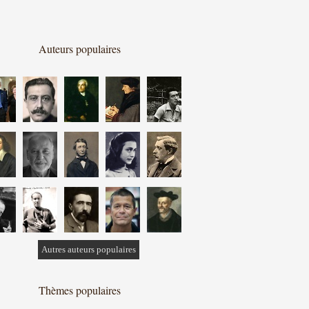
Auteurs populaires
Autres auteurs populaires
Thèmes populaires