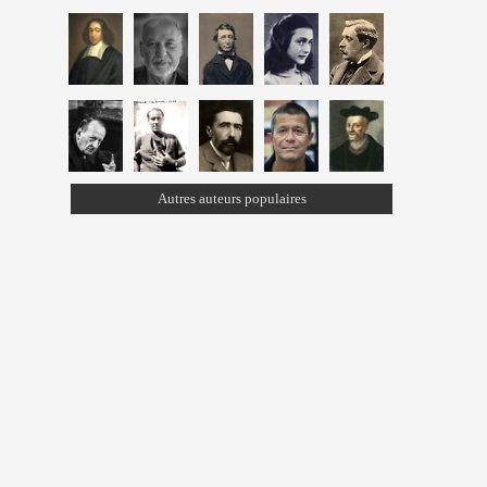
Autres auteurs populaires