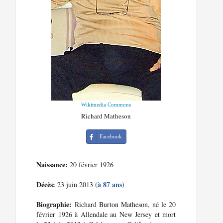
Wikimedia Commons
Richard Matheson
Facebook
Naissance:
20 février 1926
Décès:
(à 87 ans)
23 juin 2013
Biographie:
Richard Burton Matheson, né le 20
février 1926 à Allendale au New Jersey et mort