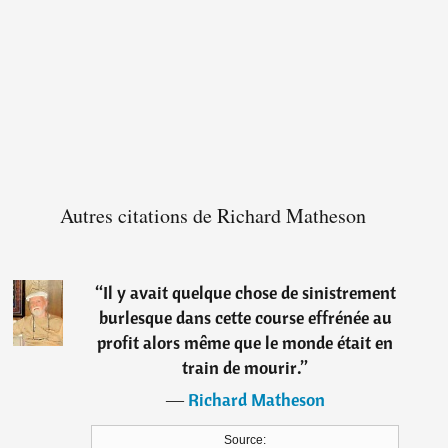
Autres citations de Richard Matheson
“
Il y avait quelque chose de sinistrement
burlesque dans cette course effrénée au
profit alors même que le monde était en
train de mourir.
”
―
Richard Matheson
Source: