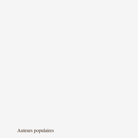
Auteurs populaires