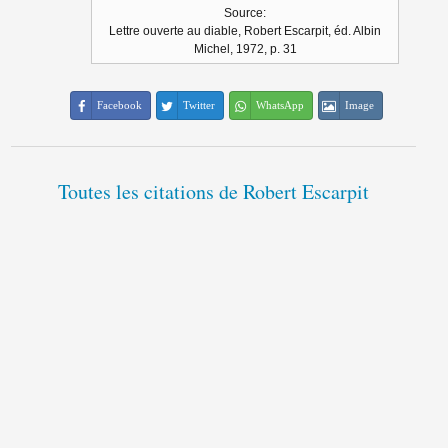
Source:
Lettre ouverte au diable, Robert Escarpit, éd. Albin
Michel, 1972, p. 31
Facebook
Twitter
WhatsApp
Image
Toutes les citations de Robert Escarpit