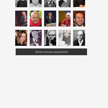
Autres auteurs populaires