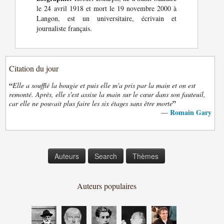
le 24 avril 1918 et mort le 19 novembre 2000 à
Langon, est un universitaire, écrivain et
journaliste français.
Citation du jour
“
Elle a soufflé la bougie et puis elle m'a pris par la main et on est
remonté. Après, elle s'est assise la main sur le cœur dans son fauteuil,
”
car elle ne pouvait plus faire les six étages sans être morte
Romain Gary
—
Auteurs
Search
Thèmes
Auteurs populaires