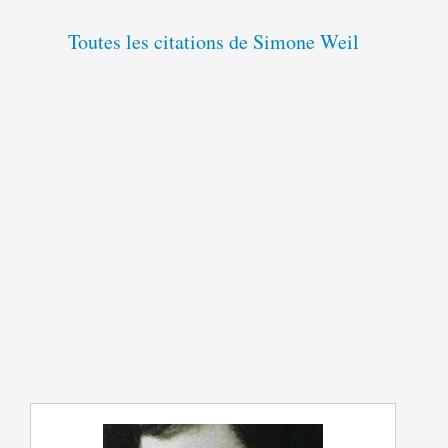
Toutes les citations de Simone Weil