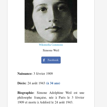
Wikimedia Commons
Simone Weil
Facebook
Naissance:
3 février 1909
Décès:
(à 34 ans)
24 août 1943
Biographie:
Simone Adolphine Weil est une
philosophe française, née à Paris le 3 février
1909 et morte à Ashford le 24 août 1943.