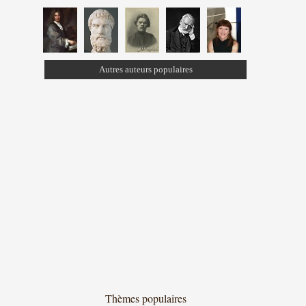
Autres auteurs populaires
Thèmes populaires