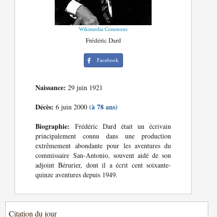
Wikimedia Commons
Frédéric Dard
Facebook
Naissance:
29 juin 1921
Décès:
(à 78 ans)
6 juin 2000
Biographie:
Frédéric Dard était un écrivain
principalement connu dans une production
extrêmement abondante pour les aventures du
commissaire San-Antonio, souvent aidé de son
adjoint Bérurier, dont il a écrit cent soixante-
quinze aventures depuis 1949.
Citation du jour