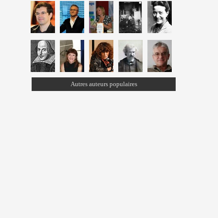
Autres auteurs populaires