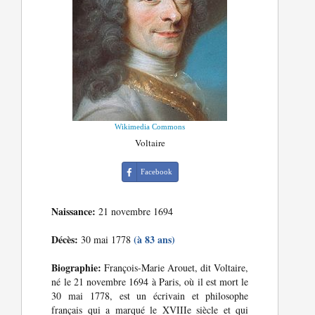
Wikimedia Commons
Voltaire
Facebook
Naissance:
21 novembre 1694
Décès:
(à 83 ans)
30 mai 1778
Biographie:
François-Marie Arouet, dit Voltaire,
né le 21 novembre 1694 à Paris, où il est mort le
30 mai 1778, est un écrivain et philosophe
français qui a marqué le XVIIIe siècle et qui