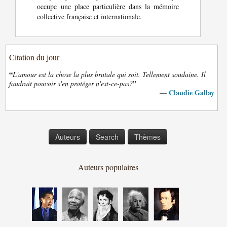
occupe une place particulière dans la mémoire
collective française et internationale.
Citation du jour
“
L'amour est la chose la plus brutale qui soit. Tellement soudaine. Il
”
faudrait pouvoir s'en protéger n'est-ce-pas?
Claudie Gallay
—
Auteurs
Search
Thèmes
Auteurs populaires