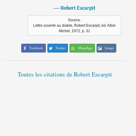
―
Robert Escarpit
Source:
Lettre ouverte au diable, Robert Escarpit, éd. Albin
Michel, 1972, p. 31
Facebook
Twitter
WhatsApp
Image
Toutes les citations de Robert Escarpit