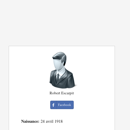
Robert Escarpit
Facebook
Naissance:
24 avril 1918