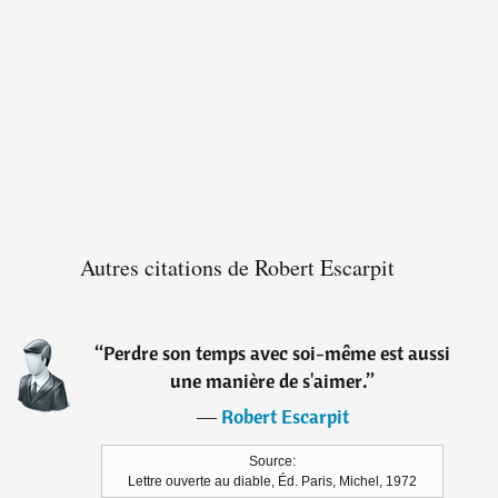
Autres citations de Robert Escarpit
“
Perdre son temps avec soi-même est aussi
une manière de s'aimer.
”
―
Robert Escarpit
Source:
Lettre ouverte au diable, Éd. Paris, Michel, 1972