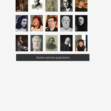
Autres auteurs populaires