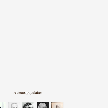
Auteurs populaires