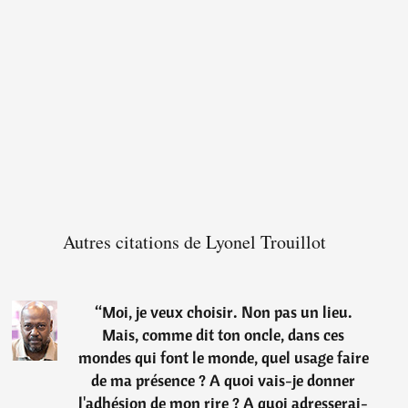
Autres citations de Lyonel Trouillot
“
Moi, je veux choisir. Non pas un lieu.
Mais, comme dit ton oncle, dans ces
mondes qui font le monde, quel usage faire
de ma présence ? A quoi vais-je donner
l'adhésion de mon rire ? A quoi adresserai-