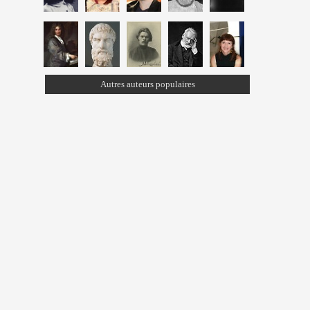
Autres auteurs populaires