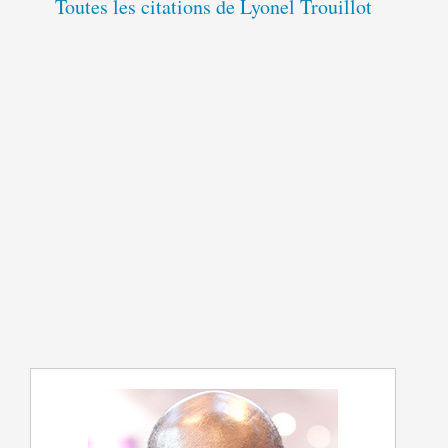
Toutes les citations de Lyonel Trouillot