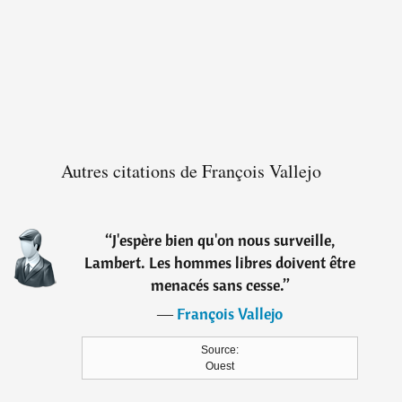
Autres citations de François Vallejo
“
J'espère bien qu'on nous surveille,
Lambert. Les hommes libres doivent être
menacés sans cesse.
”
―
François Vallejo
Source:
Ouest