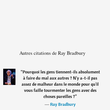
Autres citations de Ray Bradbury
“
Pourquoi les gens tiennent-ils absolument
à faire du mal aux autres ? N'y a-t-il pas
assez de malheur dans le monde pour qu'il
vous faille tourmenter les gens avec des
choses pareilles ?
”
―
Ray Bradbury