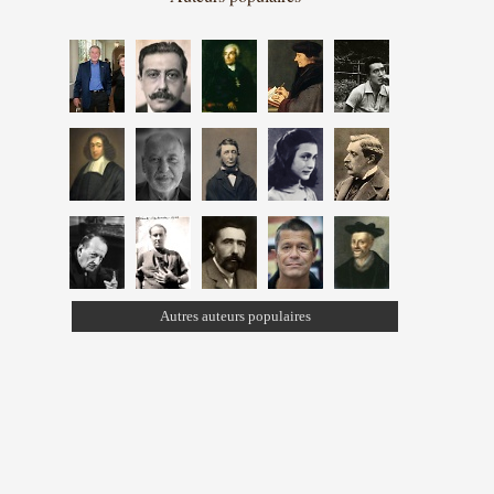
Autres auteurs populaires