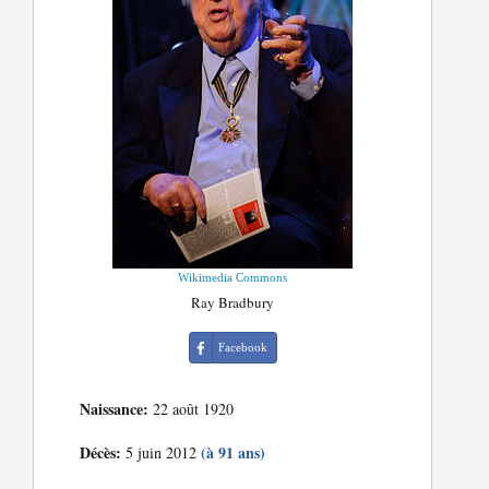
Wikimedia Commons
Ray Bradbury
Facebook
Naissance:
22 août 1920
Décès:
(à 91 ans)
5 juin 2012