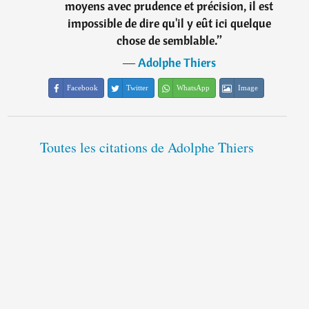
moyens avec prudence et précision, il est
impossible de dire qu'il y eût ici quelque
chose de semblable.
”
―
Adolphe Thiers
Facebook
Twitter
WhatsApp
Image
Toutes les citations de Adolphe Thiers