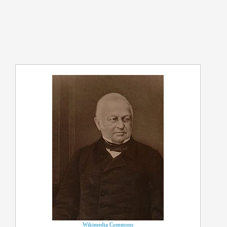
Wikimedia Commons