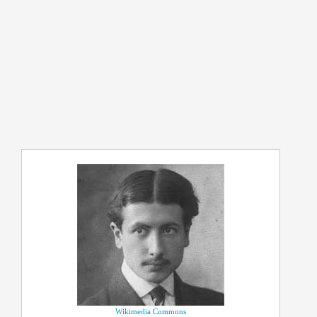
Wikimedia Commons