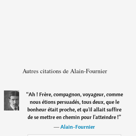
Autres citations de Alain-Fournier
“
Ah ! Frère, compagnon, voyageur, comme
nous étions persuadés, tous deux, que le
bonheur était proche, et qu'il allait suffire
de se mettre en chemin pour l'atteindre !
”
―
Alain-Fournier