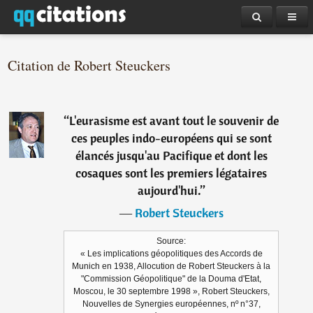
Citation de Robert Steuckers
“
L'eurasisme est avant tout le souvenir de
ces peuples indo-européens qui se sont
élancés jusqu'au Pacifique et dont les
cosaques sont les premiers légataires
aujourd'hui.
”
―
Robert Steuckers
Source:
« Les implications géopolitiques des Accords de
Munich en 1938, Allocution de Robert Steuckers à la
"Commission Géopolitique" de la Douma d'Etat,
Moscou, le 30 septembre 1998 », Robert Steuckers,
Nouvelles de Synergies européennes, nº n°37,