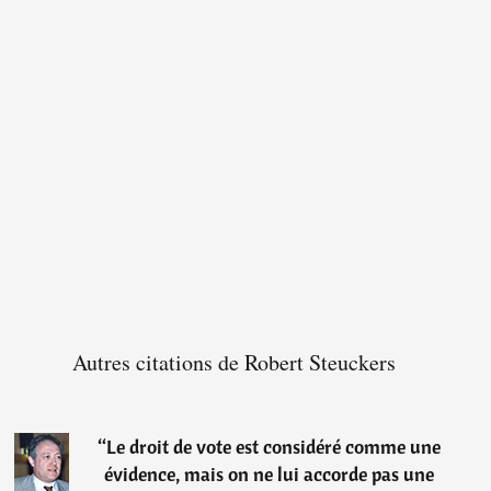
Autres citations de Robert Steuckers
“
Le droit de vote est considéré comme une
évidence, mais on ne lui accorde pas une