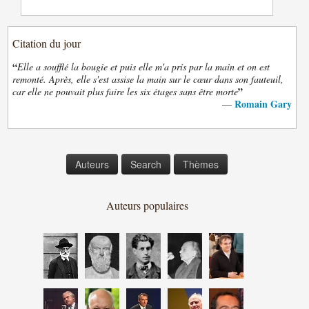
Citation du jour
“
Elle a soufflé la bougie et puis elle m'a pris par la main et on est
remonté. Après, elle s'est assise la main sur le cœur dans son fauteuil,
”
car elle ne pouvait plus faire les six étages sans être morte
Romain Gary
—
Auteurs
Search
Thèmes
Auteurs populaires