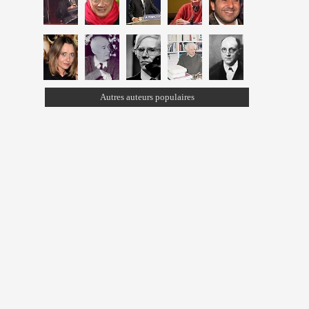
Autres auteurs populaires