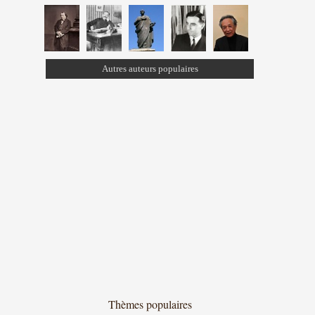
Autres auteurs populaires
Thèmes populaires