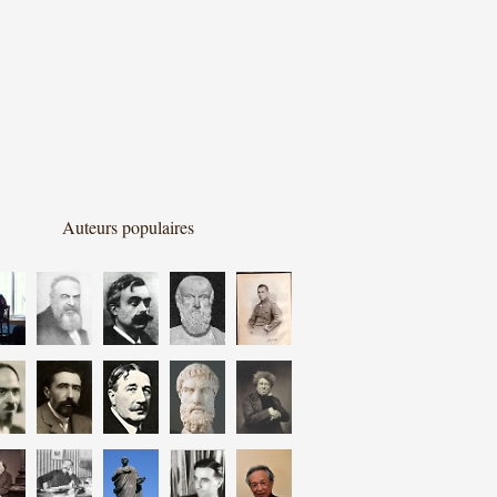
Auteurs populaires