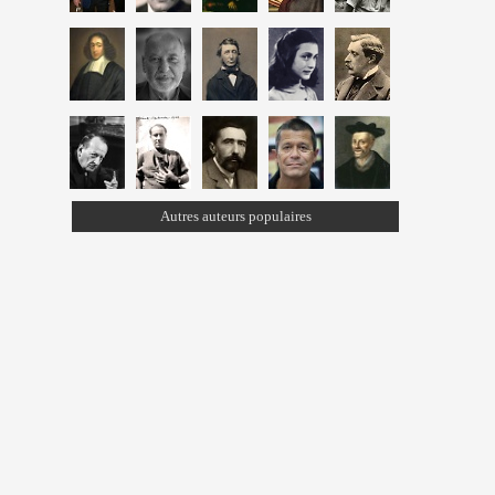
Autres auteurs populaires