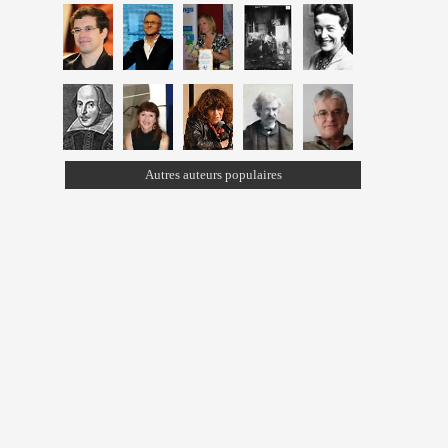
Autres auteurs populaires