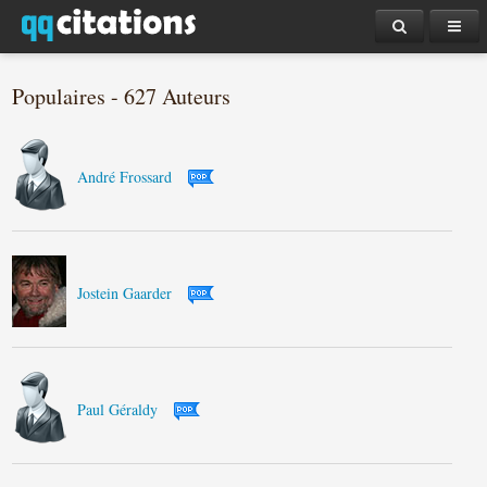
Populaires - 627 Auteurs
André Frossard
Jostein Gaarder
Paul Géraldy