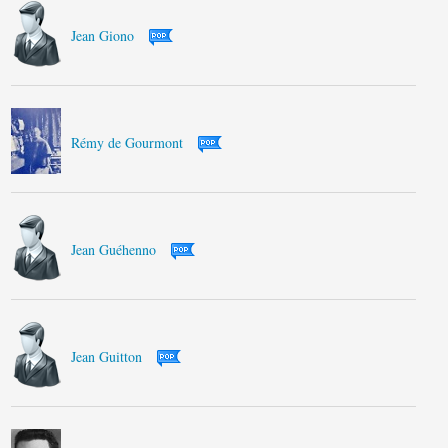
Jean Giono
Rémy de Gourmont
Jean Guéhenno
Jean Guitton