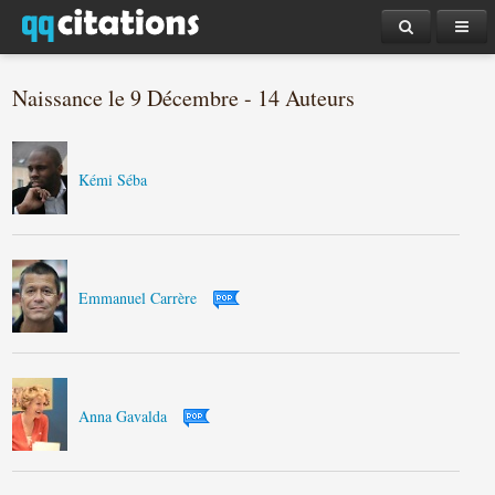
Naissance le 9 Décembre - 14 Auteurs
Kémi Séba
Emmanuel Carrère
Anna Gavalda