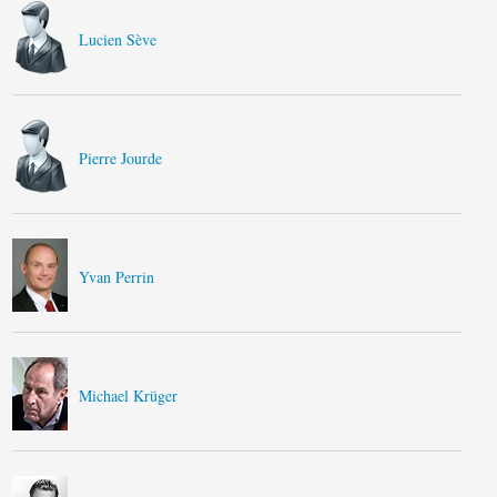
Lucien Sève
Pierre Jourde
Yvan Perrin
Michael Krüger