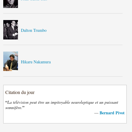
Dalton Trumbo
Hikaru Nakamura
Citation du jour
“
La télévision peut être un impitoyable neuroleptique et un puissant
”
somnifère.
Bernard Pivot
—