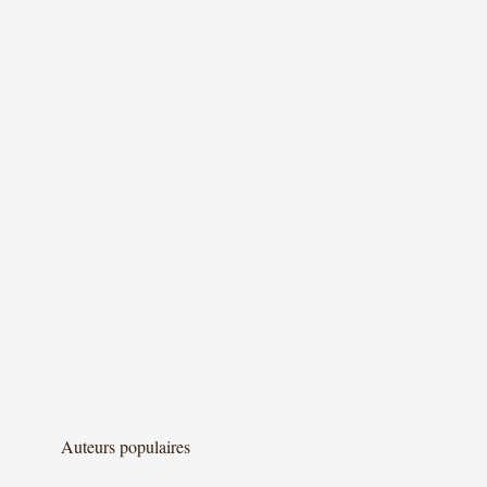
Auteurs populaires