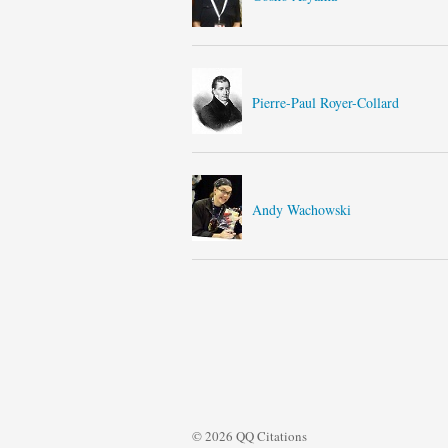
Pierre-Paul Royer-Collard
Andy Wachowski
© 2026 QQ Citations