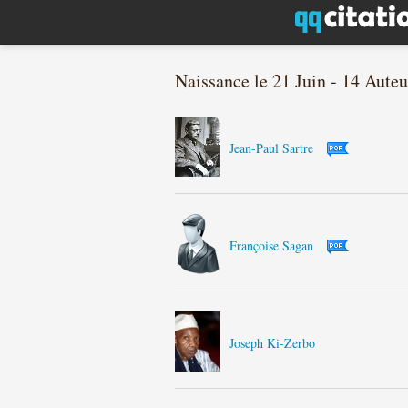
Naissance le 21 Juin - 14 Auteu
Jean-Paul Sartre
Françoise Sagan
Joseph Ki-Zerbo