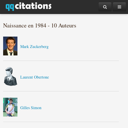
Naissance en 1984 - 10 Auteurs
Mark Zuckerberg
Laurent Obertone
Gilles Simon