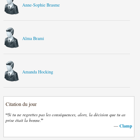
Anne-Sophie Brasme
Alma Brami
Amanda Hocking
Citation du jour
“
Si tu ne regrettes pas les conséquences, alors, la décision que tu as
”
prise était la bonne.
Clamp
—