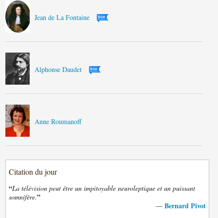
Jean de La Fontaine
Alphonse Daudet
Anne Roumanoff
Citation du jour
“
La télévision peut être un impitoyable neuroleptique et un puissant
”
somnifère.
Bernard Pivot
—