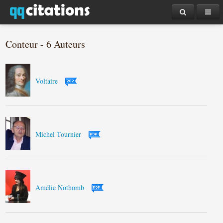
Conteur - 6 Auteurs
Voltaire
Michel Tournier
Amélie Nothomb