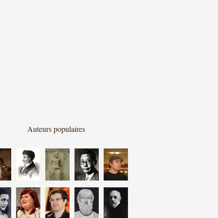
Auteurs populaires