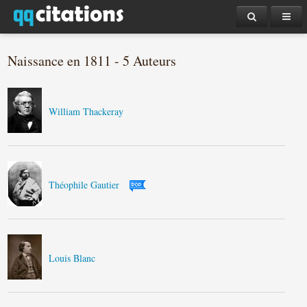
Naissance en 1811 - 5 Auteurs
William Thackeray
Théophile Gautier
Louis Blanc