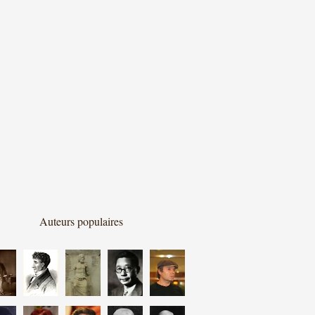
Auteurs populaires