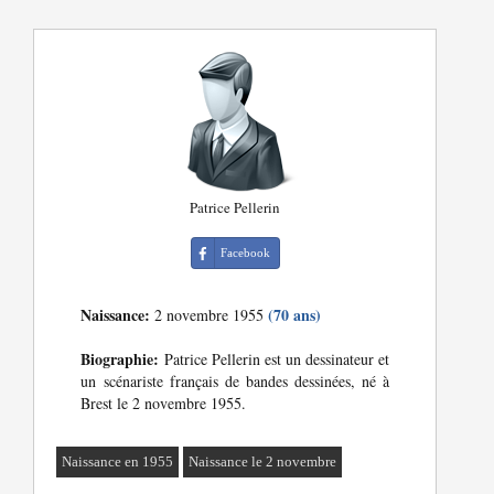
Patrice Pellerin
Facebook
Naissance:
(70 ans)
2 novembre 1955
Biographie:
Patrice Pellerin est un dessinateur et
un scénariste français de bandes dessinées, né à
Brest le 2 novembre 1955.
Naissance en 1955
Naissance le 2 novembre