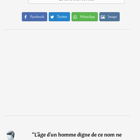
Facebook
Twitter
WhatsApp
Image
“
L'âge d'un homme digne de ce nom ne