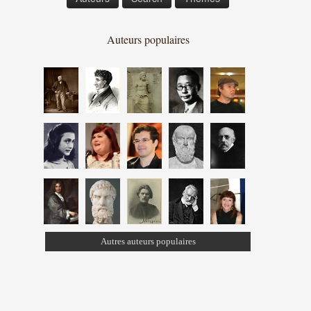
Auteurs populaires
Autres auteurs populaires