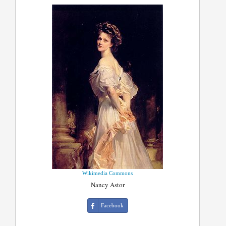
Wikimedia Commons
Nancy Astor
Facebook