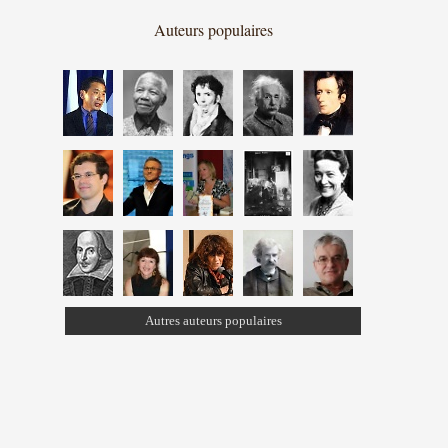
Auteurs populaires
Autres auteurs populaires