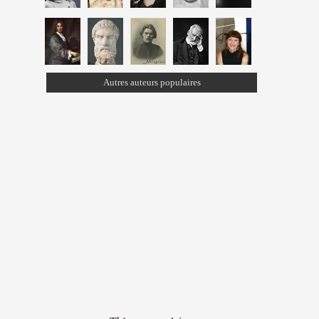
Autres auteurs populaires