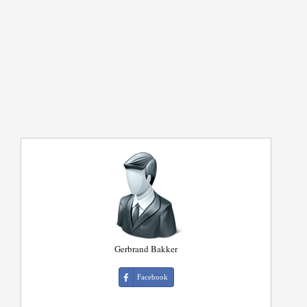
Gerbrand Bakker
Facebook