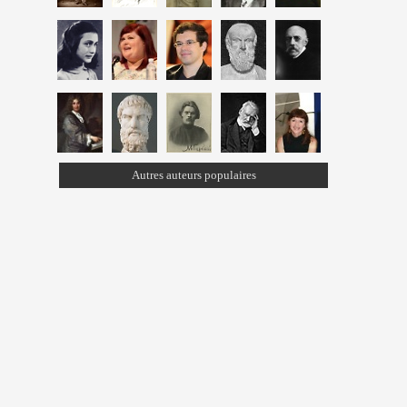
Autres auteurs populaires