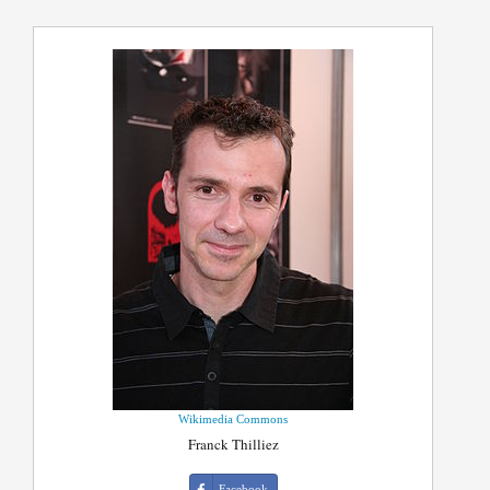
Wikimedia Commons
Franck Thilliez
Facebook