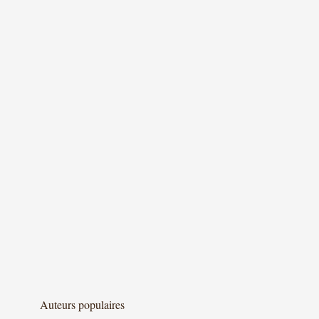
Auteurs populaires