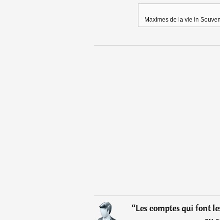
Maximes de la vie in Souveni
“
Les comptes qui font les