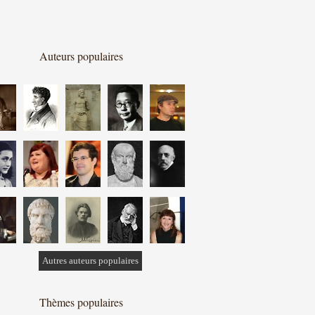
Auteurs populaires
Autres auteurs populaires
Thèmes populaires