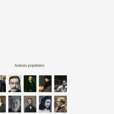
Auteurs populaires