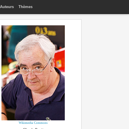
Auteurs
Thèmes
Wikimedia Commons