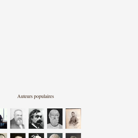
Auteurs populaires